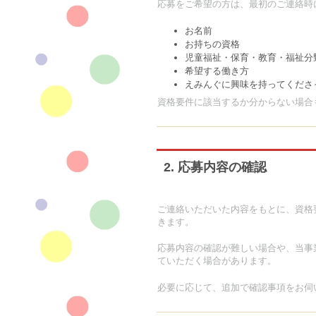
応募をご希望の方は、最初のご連絡時
お名前
お持ちの資格
児童福祉・保育・教育・福祉分
希望する働き方
えみんぐに興味を持ってくださ
資格要件に該当するか分からない場合
2. 応募内容の確認
ご連絡いただいた内容をもとに、資格
きます。
応募内容の確認が難しい場合や、当事
ていただく場合があります。
必要に応じて、追加で確認事項をお伺