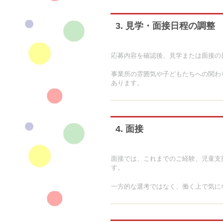
3. 見学・面接日程の調整
応募内容を確認後、見学または面接の
事業所の雰囲気や子どもたちへの関わ
あります。
4. 面接
面接では、これまでのご経験、児童支
す。
一方的な選考ではなく、働く上で気に