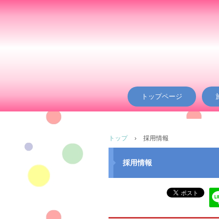
トップページ
トップ
›
採用情報
採用情報