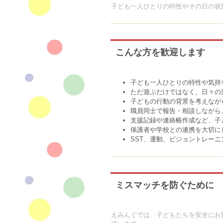
子ども一人ひとりの特性やその日の状
こんな方を歓迎します
子ども一人ひとりの特性や気持
ただ遊ぶだけではなく、日々の
子どもの行動の背景を考えなが
職員同士で報告・相談しながら
支援記録や連絡帳作成など、子
保護者や学校との連携を大切に
SST、運動、ビジョントレー
ミスマッチを防ぐために
えみんぐでは、子どもたちを安全にお