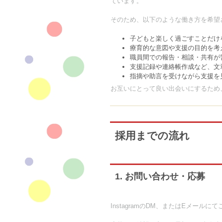
ています。
そのため、以下のような働き方を希望
子どもと楽しく過ごすことだけ
療育的な意図や支援の目的を考
職員間での報告・相談・共有が
支援記録や連絡帳作成など、文
指摘や助言を受けながら支援を
お互いにとって良い出会いにするため
採用までの流れ
1. お問い合わせ・応募
InstagramのDM、またはEメールに