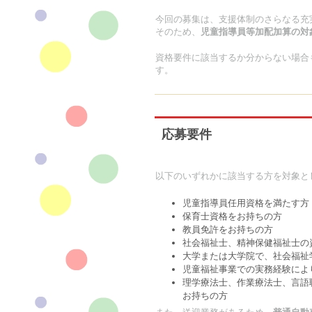
今回の募集は、支援体制のさらなる充
そのため、
児童指導員等加配加算の対
資格要件に該当するか分からない場合
す。
応募要件
以下のいずれかに該当する方を対象と
児童指導員任用資格を満たす方
保育士資格をお持ちの方
教員免許をお持ちの方
社会福祉士、精神保健福祉士の
大学または大学院で、社会福祉
児童福祉事業での実務経験によ
理学療法士、作業療法士、言語
お持ちの方