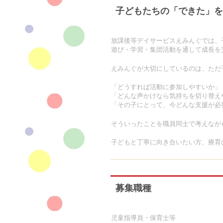
子どもたちの「できた」を
放課後等デイサービスえみんぐでは、
遊び・学習・集団活動を通して成長を
えみんぐが大切にしているのは、ただ
「どうすれば活動に参加しやすいか」
「どんな声かけなら気持ちを切り替え
「その子にとって、今どんな支援が必
そういったことを職員同士で考えなが
子どもと丁寧に向き合いたい方、療育
募集職種
児童指導員・保育士等